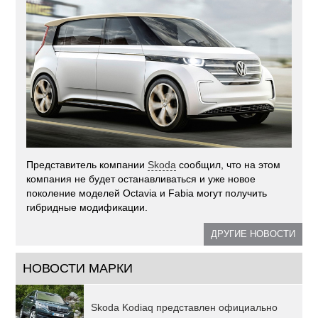
Представитель компании
Skoda
сообщил, что на этом
компания не будет останавливаться и уже новое
поколение моделей Octavia и Fabia могут получить
гибридные модификации.
ДРУГИЕ НОВОСТИ
НОВОСТИ МАРКИ
Skoda Kodiaq представлен официально