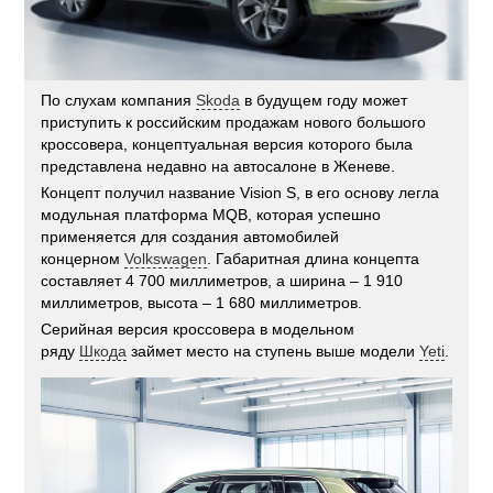
По слухам компания
Skoda
в будущем году может
приступить к российским продажам нового большого
кроссовера, концептуальная версия которого была
представлена недавно на автосалоне в Женеве.
Концепт получил название Vision S, в его основу легла
модульная платформа MQB, которая успешно
применяется для создания автомобилей
концерном
Volkswagen
. Габаритная длина концепта
составляет 4 700 миллиметров, а ширина – 1 910
миллиметров, высота – 1 680 миллиметров.
Серийная версия кроссовера в модельном
ряду
Шкода
займет место на ступень выше модели
Yeti
.