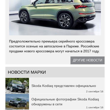
Предположительно премьера серийного кроссовера
состоится осенью на автосалоне в Париже. Российские
продажи нового кроссовера могут начаться в 2017 году.
ДРУГИЕ НОВОСТИ
НОВОСТИ МАРКИ
Skoda Kodiaq представлен официально
2 сентября '16
Официальные фотографии Skoda Kodiaq
обнаружены в сети
1 сентября '16