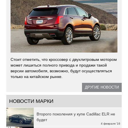
Стоит отметить, что кроссовер с двухлитровым мотором
может лишиться полного привода и продажи такой
версии автомобиля, возможно, будут осуществляться
только на китайском рынке.
ДРУГИЕ НОВОСТИ
НОВОСТИ МАРКИ
Второго поколения у купе Cadillac ELR не
будет
4 февраля '16