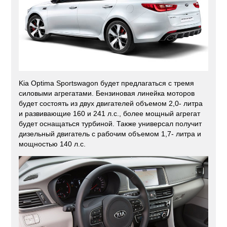
Kia Optima Sportswagon будет предлагаться с тремя
силовыми агрегатами. Бензиновая линейка моторов
будет состоять из двух двигателей объемом 2,0- литра
и развивающие 160 и 241 л.с., более мощный агрегат
будет оснащаться турбиной. Также универсал получит
дизельный двигатель с рабочим объемом 1,7- литра и
мощностью 140 л.с.