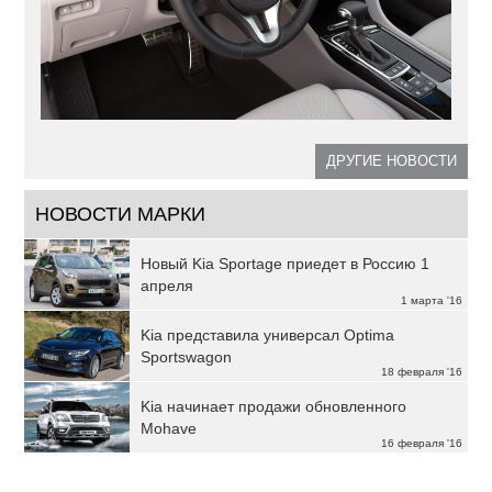
ДРУГИЕ НОВОСТИ
НОВОСТИ МАРКИ
Новый Kia Sportage приедет в Россию 1
апреля
1 марта '16
Kia представила универсал Optima
Sportswagon
18 февраля '16
Kia начинает продажи обновленного
Mohave
16 февраля '16