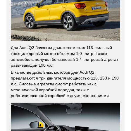
Для Audi Q2 базовым двигателем стал 116- сильный
трехцилидровый мотор объемом 1,0- литр. Также
автомобиль получил бензиновый 1,4- литровый агрегат
развивающий 190 л.с.
В качестве дизельных моторов для Audi Q2
предлагаются три двигателя мощностью 116, 150 и 190
л.с. Силовые агрегаты смогут работать как с
механической коробкой передач, так и с
роботизированной коробкой с двумя сцеплениями.