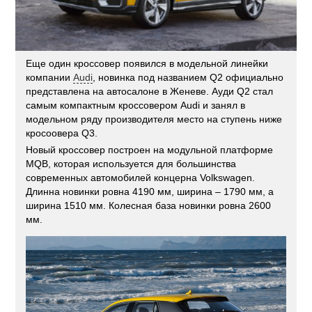
Еще один кроссовер появился в модельной линейки
компании
Audi
, новинка под названием Q2 официально
представлена на автосалоне в Женеве. Ауди Q2 стал
самым компактным кроссовером Audi и занял в
модельном ряду производителя место на ступень ниже
кросоовера Q3.
Новый кроссовер построен на модульной платформе
MQB, которая используется для большинства
современных автомобилей концерна Volkswagen.
Длинна новинки ровна 4190 мм, ширина – 1790 мм, а
ширина 1510 мм. Колесная база новинки ровна 2600
мм.