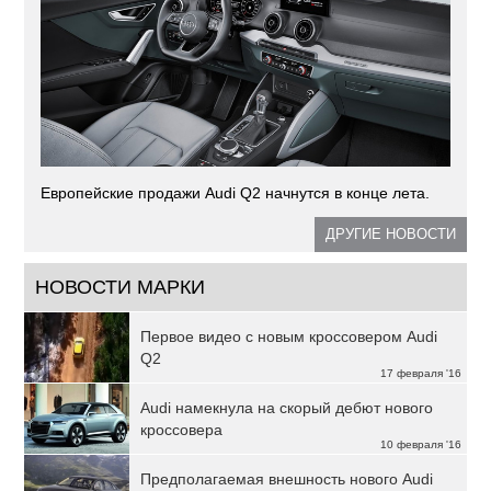
Европейские продажи Audi Q2 начнутся в конце лета.
ДРУГИЕ НОВОСТИ
НОВОСТИ МАРКИ
Первое видео с новым кроссовером Audi
Q2
17 февраля '16
Audi намекнула на скорый дебют нового
кроссовера
10 февраля '16
Предполагаемая внешность нового Audi