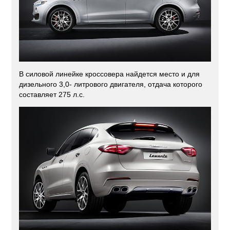
В силовой линейке кроссовера найдется место и для
дизельного 3,0- литрового двигателя, отдача которого
составляет 275 л.с.