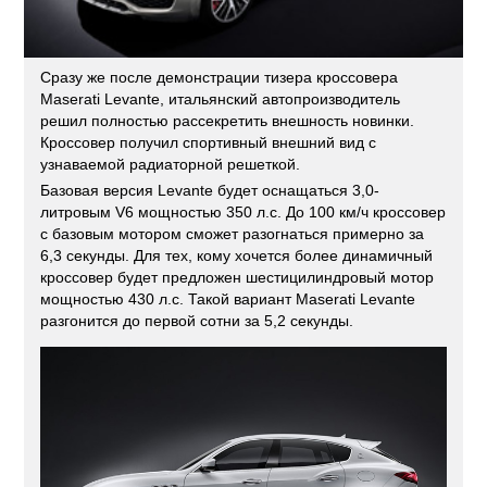
Сразу же после демонстрации тизера кроссовера
Maserati Levante, итальянский автопроизводитель
решил полностью рассекретить внешность новинки.
Кроссовер получил спортивный внешний вид с
узнаваемой радиаторной решеткой.
Базовая версия Levante будет оснащаться 3,0-
литровым V6 мощностью 350 л.с. До 100 км/ч кроссовер
с базовым мотором сможет разогнаться примерно за
6,3 секунды. Для тех, кому хочется более динамичный
кроссовер будет предложен шестицилиндровый мотор
мощностью 430 л.с. Такой вариант Maserati Levante
разгонится до первой сотни за 5,2 секунды.