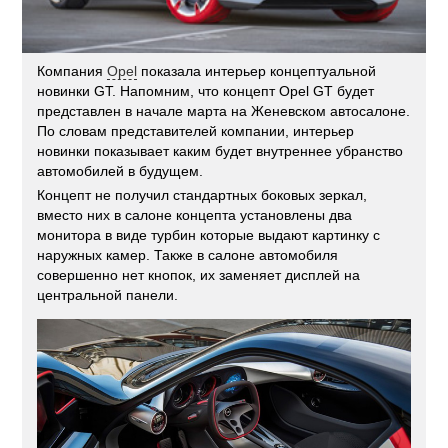
Компания
Opel
показала интерьер концептуальной
новинки GT. Напомним, что концепт Opel GT будет
представлен в начале марта на Женевском автосалоне.
По словам представителей компании, интерьер
новинки показывает каким будет внутреннее убранство
автомобилей в будущем.
Концепт не получил стандартных боковых зеркал,
вместо них в салоне концепта установлены два
монитора в виде турбин которые выдают картинку с
наружных камер. Также в салоне автомобиля
совершенно нет кнопок, их заменяет дисплей на
центральной панели.