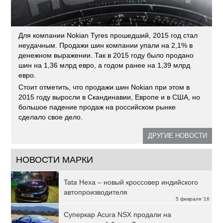
Для компании Nokian Tyres прошедший, 2015 год стал
неудачным. Продажи шин компании упали на 2,1% в
денежном выражении. Так в 2015 году было продано
шин на 1,36 млрд евро, а годом ранее на 1,39 млрд
евро.
Стоит отметить, что продажи шин Nokian при этом в
2015 году выросли в Скандинавии, Европе и в США, но
большое падение продаж на российском рынке
сделало свое дело.
ДРУГИЕ НОВОСТИ
НОВОСТИ МАРКИ
Tata Hexa – новый кроссовер индийского
автопроизводителя
5 февраля '16
Суперкар Acura NSX продали на