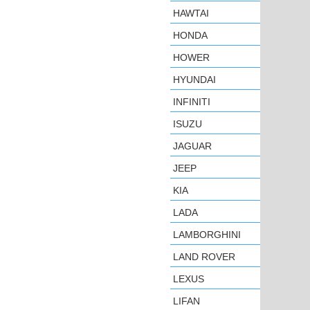
HAWTAI
HONDA
HOWER
HYUNDAI
INFINITI
ISUZU
JAGUAR
JEEP
KIA
LADA
LAMBORGHINI
LAND ROVER
LEXUS
LIFAN