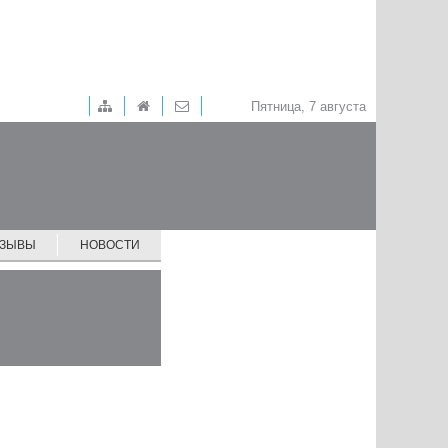
Пятница, 7 августа
ТЗЫВЫ
НОВОСТИ