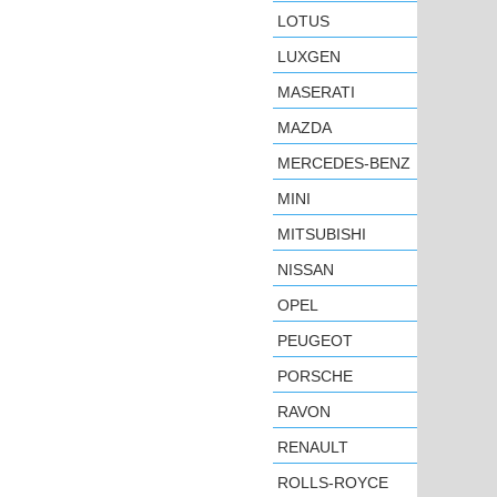
LOTUS
LUXGEN
MASERATI
MAZDA
MERCEDES-BENZ
MINI
MITSUBISHI
NISSAN
OPEL
PEUGEOT
PORSCHE
RAVON
RENAULT
ROLLS-ROYCE