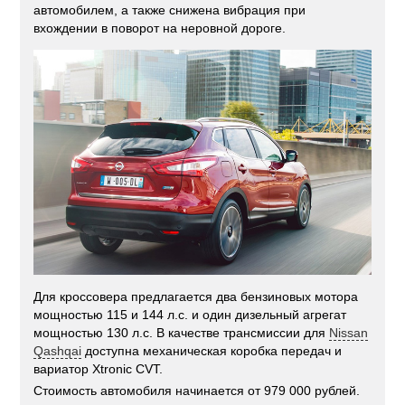
автомобилем, а также снижена вибрация при
вхождении в поворот на неровной дороге.
Для кроссовера предлагается два бензиновых мотора
мощностью 115 и 144 л.с. и один дизельный агрегат
мощностью 130 л.с. В качестве трансмиссии для
Nissan
Qashqai
доступна механическая коробка передач и
вариатор Xtronic CVT.
Стоимость автомобиля начинается от 979 000 рублей.