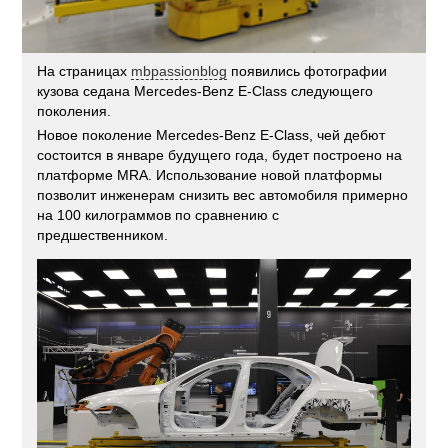
На страницах
mbpassionblog
появились фотографии
кузова седана Mercedes-Benz E-Class следующего
поколения.
Новое поколение Mercedes-Benz E-Class, чей дебют
состоится в январе будущего года, будет построено на
платформе MRA. Использование новой платформы
позволит инженерам снизить вес автомобиля примерно
на 100 килограммов по сравнению с
предшественником.