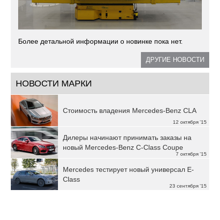
Более детальной информации о новинке пока нет.
ДРУГИЕ НОВОСТИ
НОВОСТИ МАРКИ
Стоимость владения Mercedes-Benz CLA
12 октября '15
Дилеры начинают принимать заказы на
новый Mercedes-Benz C-Class Coupe
7 октября '15
Mercedes тестирует новый универсал E-
Class
23 сентября '15