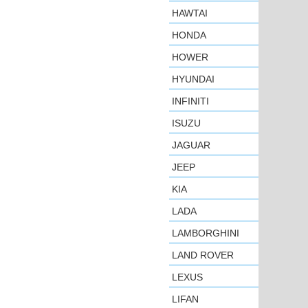
HAWTAI
HONDA
HOWER
HYUNDAI
INFINITI
ISUZU
JAGUAR
JEEP
KIA
LADA
LAMBORGHINI
LAND ROVER
LEXUS
LIFAN