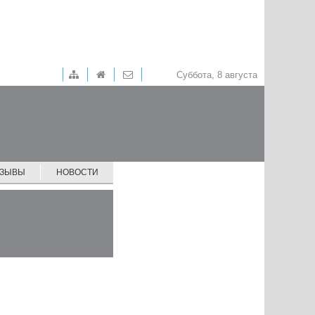
Суббота, 8 августа
ТЗЫВЫ
НОВОСТИ