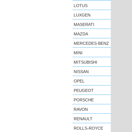
LOTUS
LUXGEN
MASERATI
MAZDA
MERCEDES-BENZ
MINI
MITSUBISHI
NISSAN
OPEL
PEUGEOT
PORSCHE
RAVON
RENAULT
ROLLS-ROYCE