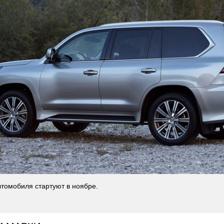
томобиля стартуют в ноябре.