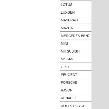
LOTUS
LUXGEN
MASERATI
MAZDA
MERCEDES-BENZ
MINI
MITSUBISHI
NISSAN
OPEL
PEUGEOT
PORSCHE
RAVON
RENAULT
ROLLS-ROYCE