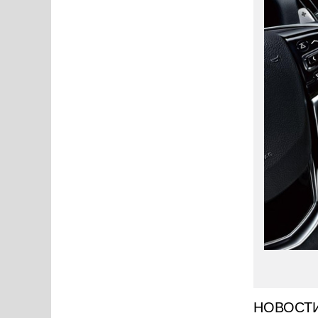
НОВОСТ