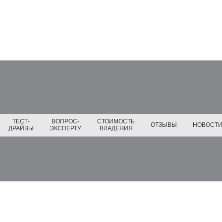
ТЕСТ-
ВОПРОС-
СТОИМОСТЬ
ОТЗЫВЫ
НОВОСТ
ДРАЙВЫ
ЭКСПЕРТУ
ВЛАДЕНИЯ