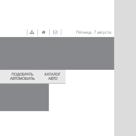
Пятница, 7 августа
ПОДОБРАТЬ
КАТАЛОГ
И
АВТОМОБИЛЬ
АВТО