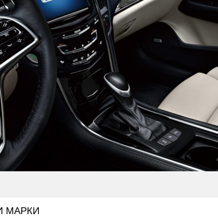
И МАРКИ