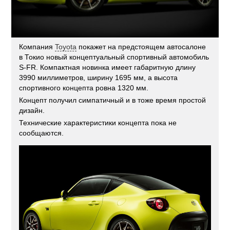
Компания
Toyota
покажет на предстоящем автосалоне
в Токио новый концептуальный спортивный автомобиль
S-FR. Компактная новинка имеет габаритную длину
3990 миллиметров, ширину 1695 мм, а высота
спортивного концепта ровна 1320 мм.
Концепт получил симпатичный и в тоже время простой
дизайн.
Технические характеристики концепта пока не
сообщаются.