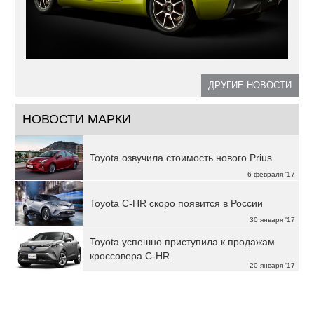
ДРУГИЕ НОВОСТИ
НОВОСТИ МАРКИ
Toyota озвучила стоимость нового Prius
6 февраля '17
Toyota C-HR скоро появится в России
30 января '17
Toyota успешно приступила к продажам
кроссовера C-HR
20 января '17