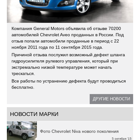
Компания General Motors объявила об отзыве 70200
автомобилей Chevrolet Aveo проданных в России. Под
отзыв попали автомобили проданные в период с 22
ноября 2011 года по 11 сентября 2015 года.
Причиной отзыва послужил возможный дефект шланга
гидроусилителя рулевого управления, который при
экстремально низкой температуре может начать
трескаться.
Все работы по устранению дефекта будут проводиться
бесплатно.
ДРУГИЕ НОВОСТИ
НОВОСТИ МАРКИ
Фото Chevrolet Niva нового поколения
5 октября '15