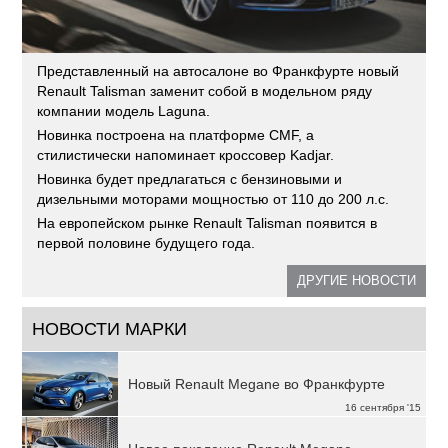
Представленный на автосалоне во Франкфурте новый
Renault Talisman заменит собой в модельном ряду
компании модель Laguna.
Новинка построена на платформе CMF, а
стилистически напоминает кроссовер Kadjar.
Новинка будет предлагаться с бензиновыми и
дизельными моторами мощностью от 110 до 200 л.с.
На европейском рынке Renault Talisman появится в
первой половине будущего года.
ДРУГИЕ НОВОСТИ
НОВОСТИ МАРКИ
Новый Renault Megane во Франкфурте
16 сентября '15