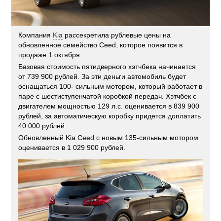
Компания
Kia
рассекретила рублевые цены на
обновленное семейство Ceed, которое появится в
продаже 1 октября.
Базовая стоимость пятидверного хэтчбека начинается
от 739 900 рублей. За эти деньги автомобиль будет
оснащаться 100- сильным мотором, который работает в
паре с шестиступенчатой коробкой передач. Хэтчбек с
двигателем мощностью 129 л.с. оценивается в 839 900
рублей, за автоматическую коробку придется доплатить
40 000 рублей.
Обновленный Kia Ceed с новым 135-сильным мотором
оценивается в 1 029 900 рублей.