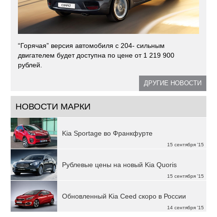
“Горячая” версия автомобиля с 204- сильным
двигателем будет доступна по цене от 1 219 900
рублей.
ДРУГИЕ НОВОСТИ
НОВОСТИ МАРКИ
Kia Sportage во Франкфурте
15 сентября '15
Рублевые цены на новый Kia Quoris
15 сентября '15
Обновленный Kia Ceed скоро в России
14 сентября '15