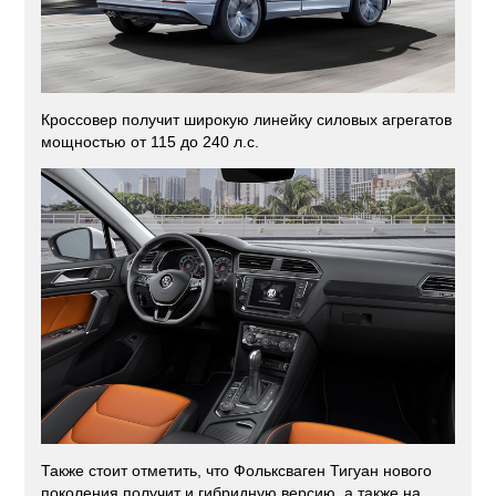
Кроссовер получит широкую линейку силовых агрегатов
мощностью от 115 до 240 л.с.
Также стоит отметить, что Фольксваген Тигуан нового
поколения получит и гибридную версию, а также на