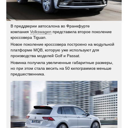
В преддверии автосалона во Франкфурте
компания
Volkswagen
представила второе поколение
кроссовера Tiguan.
Новое поколение кроссовера построено на модульной
платформе MQB, которую уже используют для
производства моделей Golf и Passat.
Новинка получила увеличенные габаритные размеры,
но при этом стала весить на 50 килограммов меньше
предшественника.