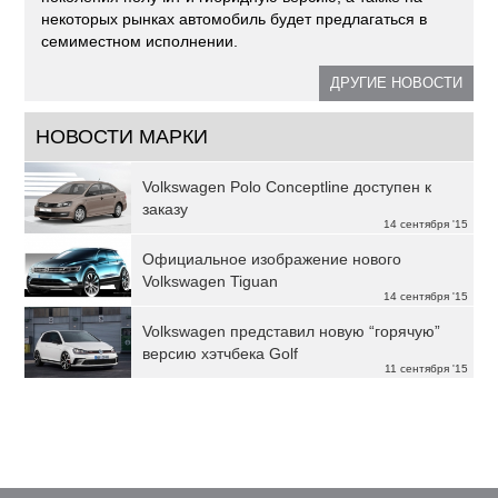
некоторых рынках автомобиль будет предлагаться в
семиместном исполнении.
ДРУГИЕ НОВОСТИ
НОВОСТИ МАРКИ
Volkswagen Polo Conceptline доступен к
заказу
14 сентября '15
Официальное изображение нового
Volkswagen Tiguan
14 сентября '15
Volkswagen представил новую “горячую”
версию хэтчбека Golf
11 сентября '15