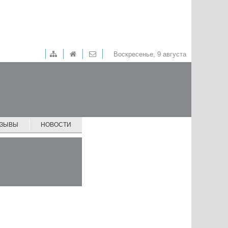
Воскресенье, 9 августа
ТЗЫВЫ
НОВОСТИ