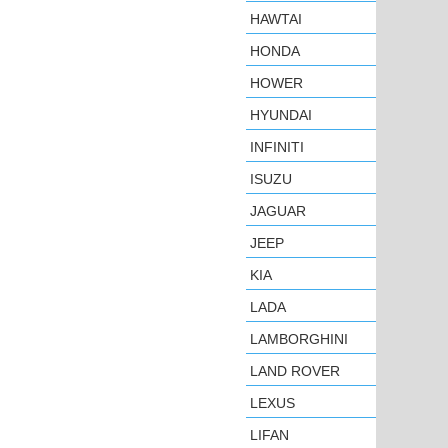
HAWTAI
HONDA
HOWER
HYUNDAI
INFINITI
ISUZU
JAGUAR
JEEP
KIA
LADA
LAMBORGHINI
LAND ROVER
LEXUS
LIFAN