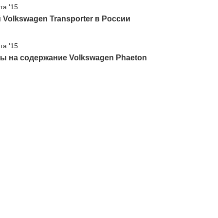
та '15
Volkswagen Transporter в России
та '15
ы на содержание Volkswagen Phaeton