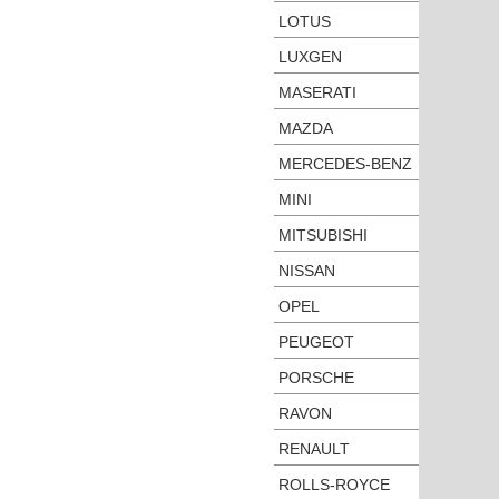
LOTUS
LUXGEN
MASERATI
MAZDA
MERCEDES-BENZ
MINI
MITSUBISHI
NISSAN
OPEL
PEUGEOT
PORSCHE
RAVON
RENAULT
ROLLS-ROYCE