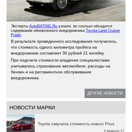
Эксперты
AutoRATING.Ru
узнали, во сколько обходится
содержание обновленного внедорожника
Toyota Land Cruiser
Prado
.
В результате проведенного исследования получилось,
что стоимость одного километра пробега на
внедорожнике составляет 30 рублей 21 копейку.
При подсчете стоимости владения специалистами
учитывалось страхование автомобиля, расходы на
бензин и на регламентное обслуживание
внедорожника.
ДРУГИЕ НОВОСТИ
НОВОСТИ МАРКИ
Toyota озвучила стоимость нового Prius
6 февраля '17