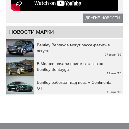
ДРУГИЕ НОВОСТИ
НОВОСТИ МАРКИ
Bentley Bentayga могут рассекретить в
августе
27 июля '15
В Москве начали прием заказов на
Bentley Bentayga
19 мая '15
Bentley работает над новым Continental
GT
12 мая '15