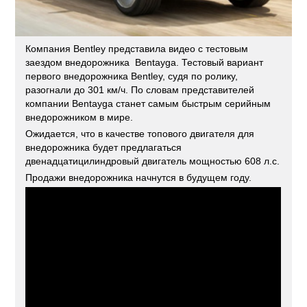
Компания Bentley представила видео с тестовым
заездом внедорожника Bentayga. Тестовый вариант
первого внедорожника Bentley, судя по ролику,
разогнали до 301 км/ч. По словам представителей
компании Bentayga станет самым быстрым серийным
внедорожником в мире.
Ожидается, что в качестве топового двигателя для
внедорожника будет предлагаться
двенадцатицилиндровый двигатель мощностью 608 л.с.
Продажи внедорожника начнутся в будущем году.