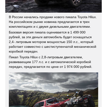
В России начались продажи нового пикапа Toyota Hilux.
На российском рынке новинка предлагается в трех
комплектациях и с двумя дизельными двигателями.
Базовая версия пикапа оценивается в 1 499 000
рублей, за эти деньги автомобиль будет оснащаться
2,4- литровым мотором мощностью 150 л.с., который
работает совместно с шестиступенчатой механической
коробкой передач.
Пикап Toyota Hilux с 2,8-литровым двигателем,
развивающим 177 л.с. и с автоматической коробкой
передач, предлагается по цене от 1 974 000 рублей.