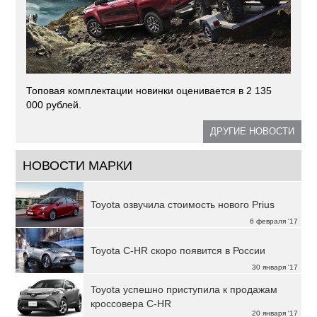
Топовая комплектации новинки оценивается в 2 135
000 рублей.
ДРУГИЕ НОВОСТИ
НОВОСТИ МАРКИ
Toyota озвучила стоимость нового Prius
6 февраля '17
Toyota C-HR скоро появится в России
30 января '17
Toyota успешно приступила к продажам
кроссовера C-HR
20 января '17