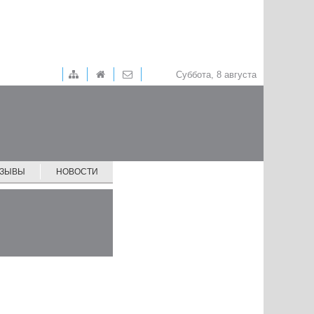
Суббота, 8 августа
ТЗЫВЫ
НОВОСТИ