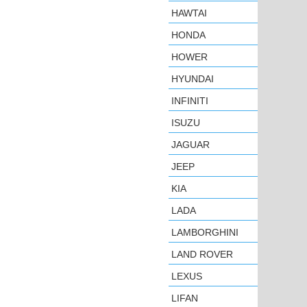
HAWTAI
HONDA
HOWER
HYUNDAI
INFINITI
ISUZU
JAGUAR
JEEP
KIA
LADA
LAMBORGHINI
LAND ROVER
LEXUS
LIFAN