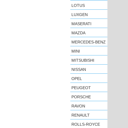
LOTUS
LUXGEN
MASERATI
MAZDA
MERCEDES-BENZ
MINI
MITSUBISHI
NISSAN
OPEL
PEUGEOT
PORSCHE
RAVON
RENAULT
ROLLS-ROYCE