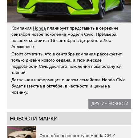
Компания
Honda
планирует представить в середине
сентября новое поколение модели Civic. Премьера
новинки состоится 16 сентября в Детройте и Лос-
Анджелесе.
Стоит отметить, что в сентябре компания рассекретит
только дизайн нового седана, а технические
подробности Civic десятого поколения пока останутся
тайной.
Детальная информация о новом семействе Honda Civic
будет известна в октябре, в частности и цены на
новинку.
ДРУГИЕ НОВОСТИ
НОВОСТИ МАРКИ
Фото обновленного купе Honda CR-Z