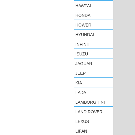
HAWTAI
HONDA
HOWER
HYUNDAI
INFINITI
ISUZU
JAGUAR
JEEP
KIA
LADA
LAMBORGHINI
LAND ROVER
LEXUS
LIFAN