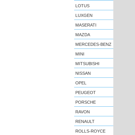
LOTUS
LUXGEN
MASERATI
MAZDA
MERCEDES-BENZ
MINI
MITSUBISHI
NISSAN
OPEL
PEUGEOT
PORSCHE
RAVON
RENAULT
ROLLS-ROYCE