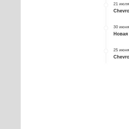
21 июля
Chevr
30 июня
Новая 
25 июня
Chevro