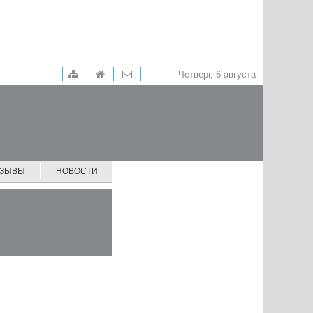
Четверг, 6 августа
ТЗЫВЫ
НОВОСТИ