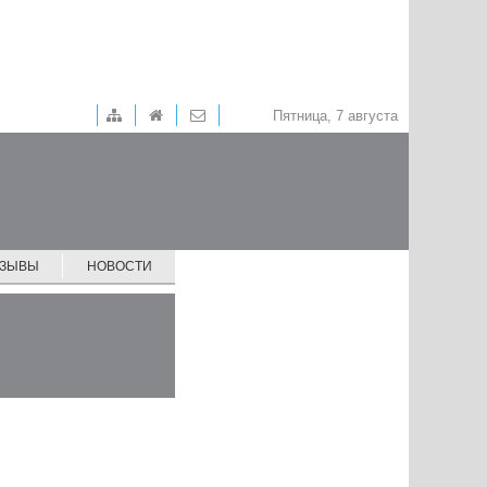
Пятница, 7 августа
ТЗЫВЫ
НОВОСТИ