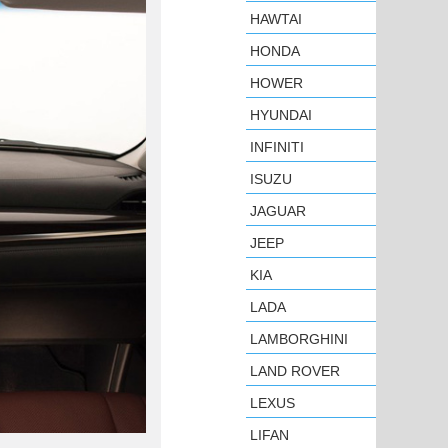
HAWTAI
HONDA
HOWER
HYUNDAI
INFINITI
ISUZU
JAGUAR
JEEP
KIA
LADA
LAMBORGHINI
LAND ROVER
LEXUS
LIFAN