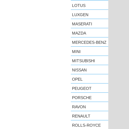
LOTUS
LUXGEN
MASERATI
MAZDA
MERCEDES-BENZ
MINI
MITSUBISHI
NISSAN
OPEL
PEUGEOT
PORSCHE
RAVON
RENAULT
ROLLS-ROYCE