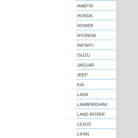
HAWTAI
HONDA
HOWER
HYUNDAI
INFINITI
ISUZU
JAGUAR
JEEP
KIA
LADA
LAMBORGHINI
LAND ROVER
LEXUS
LIFAN