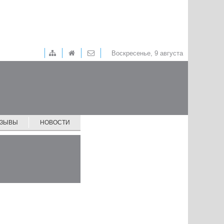
Воскресенье, 9 августа
ТЗЫВЫ
НОВОСТИ