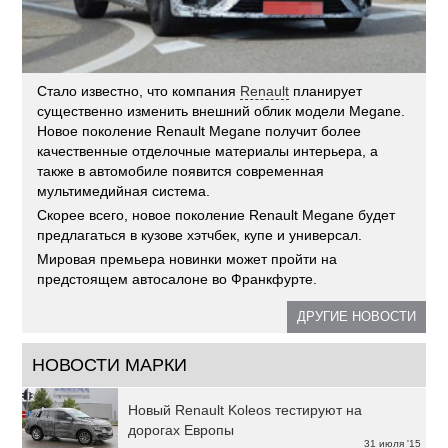
Стало известно, что компания
Renault
планирует
существенно изменить внешний облик модели Megane.
Новое поколение Renault Megane получит более
качественные отделочные материалы интерьера, а
также в автомобиле появится современная
мультимедийная система.
Скорее всего, новое поколение Renault Megane будет
предлагаться в кузове хэтчбек, купе и универсал.
Мировая премьера новинки может пройти на
предстоящем автосалоне во Франкфурте.
ДРУГИЕ НОВОСТИ
НОВОСТИ МАРКИ
Новый Renault Koleos тестируют на
дорогах Европы
31 июля '15