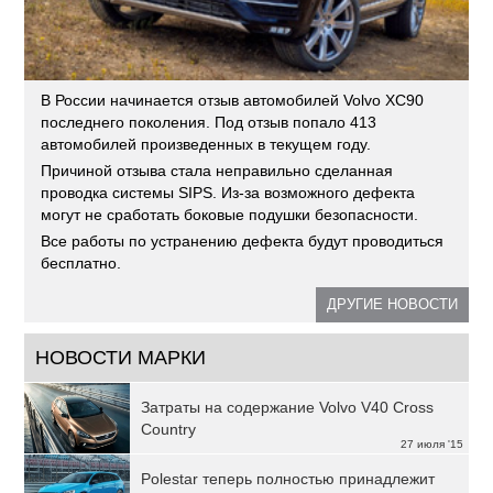
В России начинается отзыв автомобилей Volvo XC90
последнего поколения. Под отзыв попало 413
автомобилей произведенных в текущем году.
Причиной отзыва стала неправильно сделанная
проводка системы SIPS. Из-за возможного дефекта
могут не сработать боковые подушки безопасности.
Все работы по устранению дефекта будут проводиться
бесплатно.
ДРУГИЕ НОВОСТИ
НОВОСТИ МАРКИ
Затраты на содержание Volvo V40 Cross
Country
27 июля '15
Polestar теперь полностью принадлежит