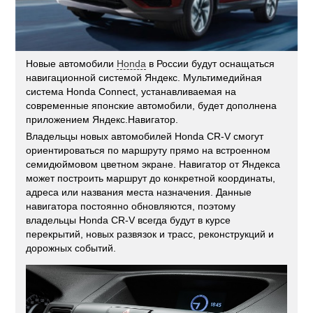
Новые автомобили
Honda
в России будут оснащаться
навигационной системой Яндекс. Мультимедийная
система Honda Connect, устанавливаемая на
современные японские автомобили, будет дополнена
приложением Яндекс.Навигатор.
Владельцы новых автомобилей Honda CR-V смогут
ориентироваться по маршруту прямо на встроенном
семидюймовом цветном экране. Навигатор от Яндекса
может построить маршрут до конкретной координаты,
адреса или названия места назначения. Данные
навигатора постоянно обновляются, поэтому
владельцы Honda CR-V всегда будут в курсе
перекрытий, новых развязок и трасс, реконструкций и
дорожных событий.