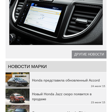
ДРУГИЕ НОВОСТИ
НОВОСТИ МАРКИ
Honda представила обновленный Accord
24 июля '15
Новый Honda Jazz скоро появится в
продаже
23 июля '15