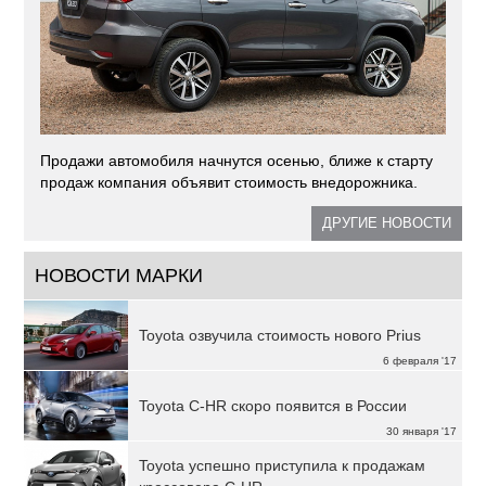
Продажи автомобиля начнутся осенью, ближе к старту
продаж компания объявит стоимость внедорожника.
ДРУГИЕ НОВОСТИ
НОВОСТИ МАРКИ
Toyota озвучила стоимость нового Prius
6 февраля '17
Toyota C-HR скоро появится в России
30 января '17
Toyota успешно приступила к продажам