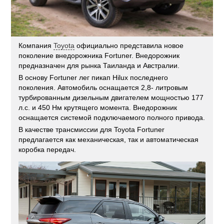
Компания
Toyota
официально представила новое
поколение внедорожника Fortuner. Внедорожник
предназначен для рынка Таиланда и Австралии.
В основу Fortuner лег пикап Hilux последнего
поколения. Автомобиль оснащается 2,8- литровым
турбированным дизельным двигателем мощностью 177
л.с. и 450 Нм крутящего момента. Внедорожник
оснащается системой подключаемого полного привода.
В качестве трансмиссии для Toyota Fortuner
предлагается как механическая, так и автоматическая
коробка передач.