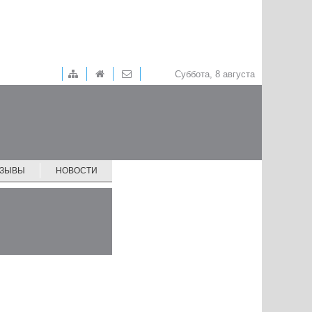
Суббота, 8 августа
ТЗЫВЫ
НОВОСТИ