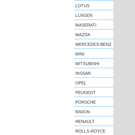
LOTUS
LUXGEN
MASERATI
MAZDA
MERCEDES-BENZ
MINI
MITSUBISHI
NISSAN
OPEL
PEUGEOT
PORSCHE
RAVON
RENAULT
ROLLS-ROYCE