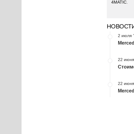
4MATIC.
НОВОСТ
2 июля 
Merced
22 июня
Стоимо
22 июня
Merced