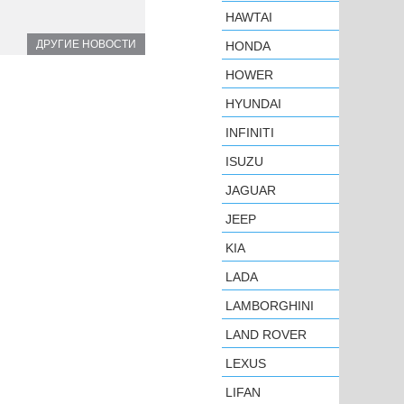
HAWTAI
ДРУГИЕ НОВОСТИ
HONDA
HOWER
HYUNDAI
INFINITI
ISUZU
JAGUAR
JEEP
KIA
LADA
LAMBORGHINI
LAND ROVER
LEXUS
LIFAN