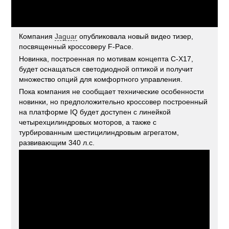
Компания
Jaguar
опубликовала новый видео тизер,
посвященный кроссоверу F-Pace.
Новинка, построенная по мотивам концепта C-X17,
будет оснащаться светодиодной оптикой и получит
множество опций для комфортного управления.
Пока компания не сообщает технические особенности
новинки, но предположительно кроссовер построенный
на платформе IQ будет доступен с линейкой
четырехцилиндровых моторов, а также с
турбированным шестицилиндровым агрегатом,
развивающим 340 л.с.