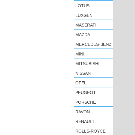
LOTUS
LUXGEN
MASERATI
MAZDA
MERCEDES-BENZ
MINI
MITSUBISHI
NISSAN
OPEL
PEUGEOT
PORSCHE
RAVON
RENAULT
ROLLS-ROYCE