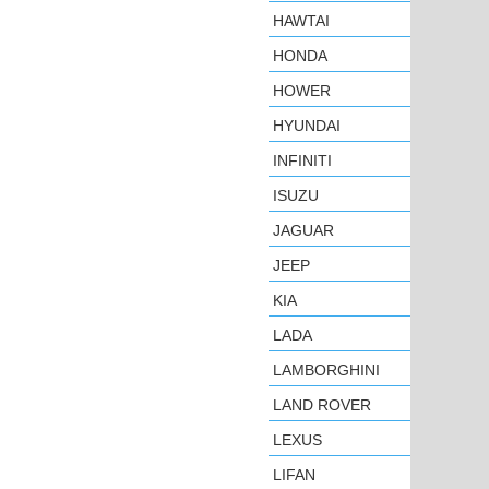
HAWTAI
HONDA
HOWER
HYUNDAI
INFINITI
ISUZU
JAGUAR
JEEP
KIA
LADA
LAMBORGHINI
LAND ROVER
LEXUS
LIFAN