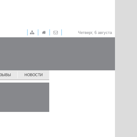
Четверг, 6 августа
ТЗЫВЫ
НОВОСТИ