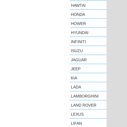
HAWTAI
HONDA
HOWER
HYUNDAI
INFINITI
ISUZU
JAGUAR
JEEP
KIA
LADA
LAMBORGHINI
LAND ROVER
LEXUS
LIFAN