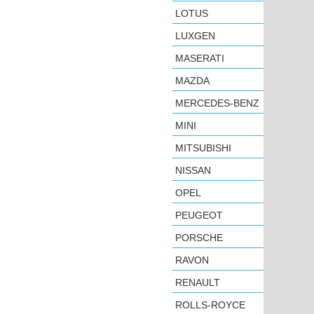
LOTUS
LUXGEN
MASERATI
MAZDA
MERCEDES-BENZ
MINI
MITSUBISHI
NISSAN
OPEL
PEUGEOT
PORSCHE
RAVON
RENAULT
ROLLS-ROYCE