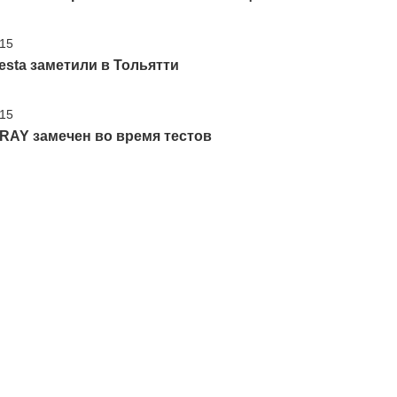
'15
esta заметили в Тольятти
'15
RAY замечен во время тестов