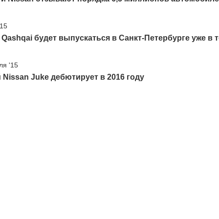
'15
 Qashqai будет выпускаться в Санкт-Петербурге уже в 
ля '15
Nissan Juke дебютирует в 2016 году