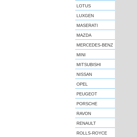
LOTUS
LUXGEN
MASERATI
MAZDA
MERCEDES-BENZ
MINI
MITSUBISHI
NISSAN
OPEL
PEUGEOT
PORSCHE
RAVON
RENAULT
ROLLS-ROYCE