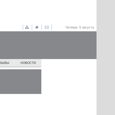
Четверг, 6 августа
ТЗЫВЫ
НОВОСТИ