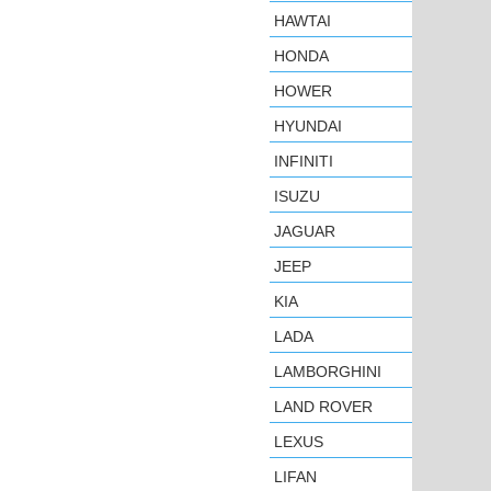
HAWTAI
HONDA
HOWER
HYUNDAI
INFINITI
ISUZU
JAGUAR
JEEP
KIA
LADA
LAMBORGHINI
LAND ROVER
LEXUS
LIFAN