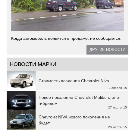
Когда автомобиль появится в продаже, не сообщается.
ДРУГИЕ НОВОСТИ
НОВОСТИ МАРКИ
Стоимость владения Chevrolet Niva
2 апреля '15
Новое поколение Chevrolet Malibu станет
гибридом
27 марта '15
Chevrolet NIVA нового поколения не
будет
23 марта '15