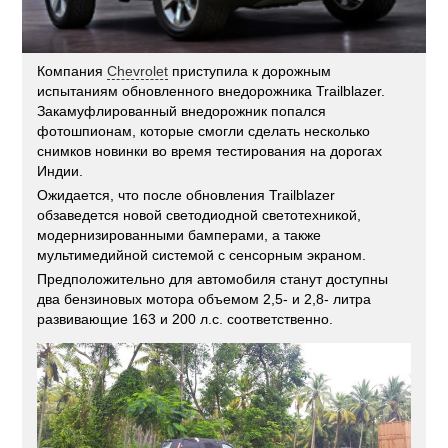
Компания
Chevrolet
приступила к дорожным
испытаниям обновленного внедорожника Trailblazer.
Закамуфлированный внедорожник попался
фотошпионам, которые смогли сделать несколько
снимков новинки во время тестирования на дорогах
Индии.
Ожидается, что после обновления Trailblazer
обзаведется новой светодиодной светотехникой,
модернизированными бамперами, а также
мультимедийной системой с сенсорным экраном.
Предположительно для автомобиля станут доступны
два бензиновых мотора объемом 2,5- и 2,8- литра
развивающие 163 и 200 л.с. соответственно.