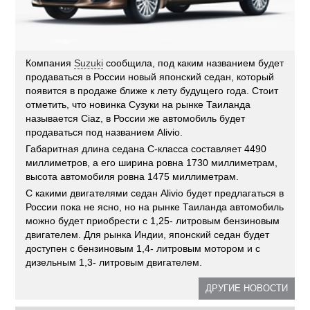
Компания
Suzuki
сообщила, под каким названием будет
продаваться в России новый японский седан, который
появится в продаже ближе к лету будущего года. Стоит
отметить, что новинка Сузуки на рынке Таиланда
называется Ciaz, в России же автомобиль будет
продаваться под названием Alivio.
Габаритная длина седана С-класса составляет 4490
миллиметров, а его ширина ровна 1730 миллиметрам,
высота автомобиля ровна 1475 миллиметрам.
С какими двигателями седан Alivio будет предлагаться в
России пока не ясно, но на рынке Таиланда автомобиль
можно будет приобрести с 1,25- литровым бензиновым
двигателем. Для рынка Индии, японский седан будет
доступен с бензиновым 1,4- литровым мотором и с
дизельным 1,3- литровым двигателем.
ДРУГИЕ НОВОСТИ