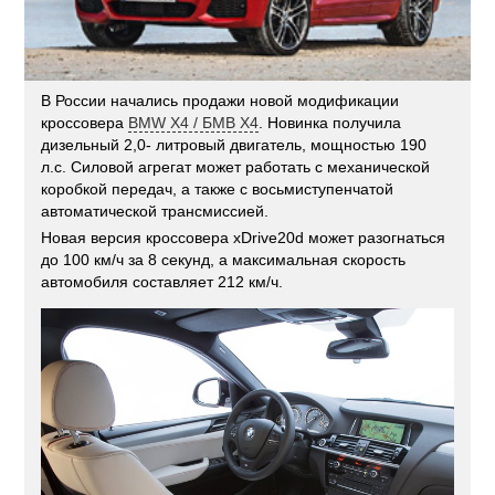
В России начались продажи новой модификации
кроссовера
BMW X4 / БМВ X4
. Новинка получила
дизельный 2,0- литровый двигатель, мощностью 190
л.с. Силовой агрегат может работать с механической
коробкой передач, а также с восьмиступенчатой
автоматической трансмиссией.
Новая версия кроссовера xDrive20d может разогнаться
до 100 км/ч за 8 секунд, а максимальная скорость
автомобиля составляет 212 км/ч.