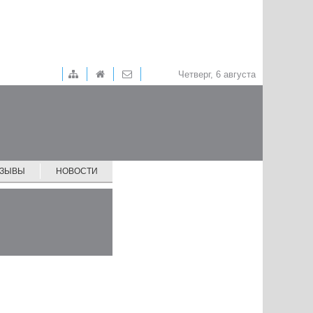
Четверг, 6 августа
ТЗЫВЫ
НОВОСТИ