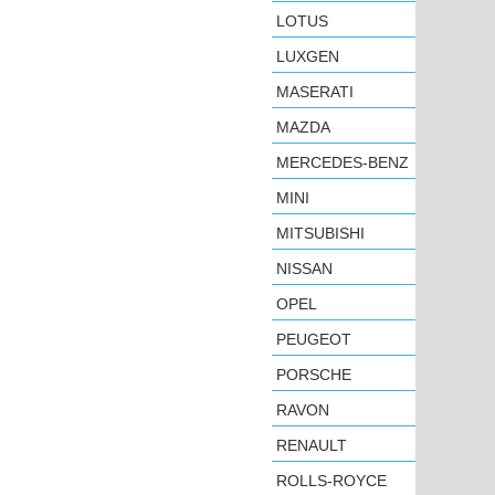
LOTUS
LUXGEN
MASERATI
MAZDA
MERCEDES-BENZ
MINI
MITSUBISHI
NISSAN
OPEL
PEUGEOT
PORSCHE
RAVON
RENAULT
ROLLS-ROYCE