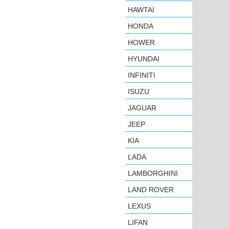
HAWTAI
HONDA
HOWER
HYUNDAI
INFINITI
ISUZU
JAGUAR
JEEP
KIA
LADA
LAMBORGHINI
LAND ROVER
LEXUS
LIFAN