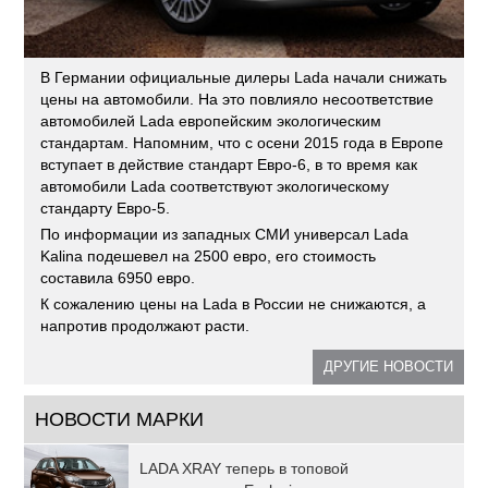
В Германии официальные дилеры Lada начали снижать
цены на автомобили. На это повлияло несоответствие
автомобилей Lada европейским экологическим
стандартам. Напомним, что с осени 2015 года в Европе
вступает в действие стандарт Евро-6, в то время как
автомобили Lada соответствуют экологическому
стандарту Евро-5.
По информации из западных СМИ универсал Lada
Kalina подешевел на 2500 евро, его стоимость
составила 6950 евро.
К сожалению цены на Lada в России не снижаются, а
напротив продолжают расти.
ДРУГИЕ НОВОСТИ
НОВОСТИ МАРКИ
LADA XRAY теперь в топовой