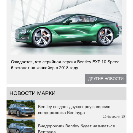
Ожидается, что серийная версия Bentley EXP 10 Speed
6 встанет на конвейер в 2018 году.
ДРУГИЕ НОВОСТИ
НОВОСТИ МАРКИ
Bentley создаст двухдверную версию
внедорожника Bentayga
10 февраля '15
Внедорожник Bentley будет называться
Bentayga