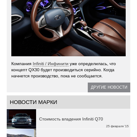
Компания
Infiniti / Инфинити
уже определилась, что
концепт QX30 будет производиться серийно. Когда
начнется производство, пока не сообщается.
ДРУГИЕ НОВОСТИ
НОВОСТИ МАРКИ
Стоимость владения Infiniti Q70
25 февраля '15