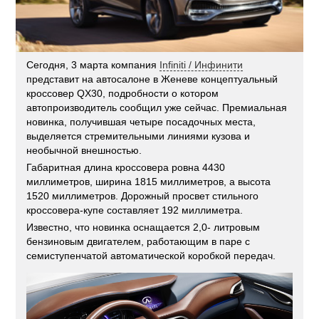
Сегодня, 3 марта компания
Infiniti / Инфинити
представит на автосалоне в Женеве концептуальный
кроссовер QX30, подробности о котором
автопроизводитель сообщил уже сейчас. Премиальная
новинка, получившая четыре посадочных места,
выделяется стремительными линиями кузова и
необычной внешностью.
Габаритная длина кроссовера ровна 4430
миллиметров, ширина 1815 миллиметров, а высота
1520 миллиметров. Дорожный просвет стильного
кроссовера-купе составляет 192 миллиметра.
Известно, что новинка оснащается 2,0- литровым
бензиновым двигателем, работающим в паре с
семиступенчатой автоматической коробкой передач.