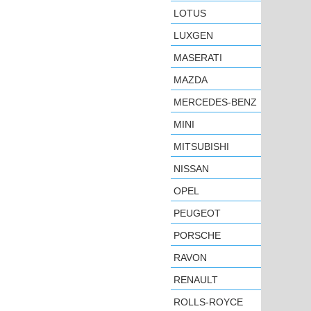
LOTUS
LUXGEN
MASERATI
MAZDA
MERCEDES-BENZ
MINI
MITSUBISHI
NISSAN
OPEL
PEUGEOT
PORSCHE
RAVON
RENAULT
ROLLS-ROYCE