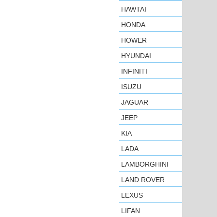
HAWTAI
HONDA
HOWER
HYUNDAI
INFINITI
ISUZU
JAGUAR
JEEP
KIA
LADA
LAMBORGHINI
LAND ROVER
LEXUS
LIFAN