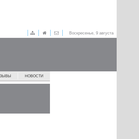
Воскресенье, 9 августа
ТЗЫВЫ
НОВОСТИ