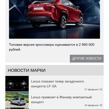
Топовая версия кроссовера оценивается в 2 960 000
рублей.
ДРУГИЕ НОВОСТИ
НОВОСТИ МАРКИ
Lexus показал тизер загадочного
концепта LF-SA
17 февраля '15
Lexus привезет в Женеву компактный
концепт
16 февраля '15