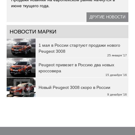
июне ткущего года.
ДРУГИЕ НОВОСТИ
НОВОСТИ МАРКИ
1 мая в России стартуют продажи нового
Peugeot 3008
25 января '17
Peugeot привезет в Россию два новых
кроссовера
15 декабря '16
Новый Peugeot 3008 скоро в России
9 декабря '16