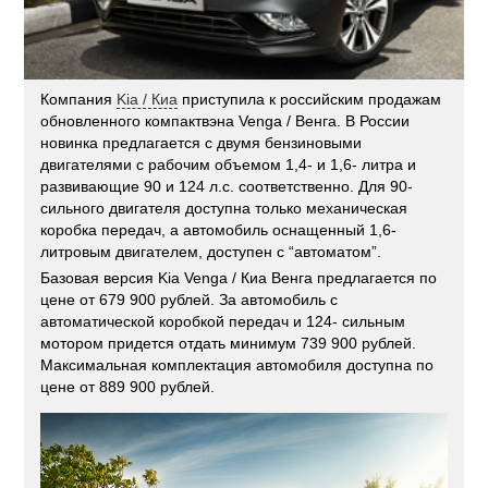
Компания
Kia / Киа
приступила к российским продажам
обновленного компактвэна Venga / Венга. В России
новинка предлагается с двумя бензиновыми
двигателями с рабочим объемом 1,4- и 1,6- литра и
развивающие 90 и 124 л.с. соответственно. Для 90-
сильного двигателя доступна только механическая
коробка передач, а автомобиль оснащенный 1,6-
литровым двигателем, доступен с “автоматом”.
Базовая версия Kia Venga / Киа Венга предлагается по
цене от 679 900 рублей. За автомобиль с
автоматической коробкой передач и 124- сильным
мотором придется отдать минимум 739 900 рублей.
Максимальная комплектация автомобиля доступна по
цене от 889 900 рублей.