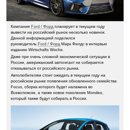
Компания
Ford / Форд
планирует в текущем году
вывести на российский рынок несколько новинок.
Данной информацией поделился
руководитель
Ford / Форд
Марк Филдс в интервью
изданию Wirtschafts Woche.
Даже при очень сложной экономической ситуации в
России, американский автогигант не собирается
отказываться от российского рынка.
Автолюбителям стоит ожидать в текущем году на
российском рынке появления обновленного семейства
Focus, сборка которого будет налажена во
Всеволожске, а также новое поколение Mondeo,
который также будут собирать в России.