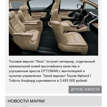
Топовая версия “Люкс” получит интерьер, отделанный
премиальной кожей высочайшего качества и
улучшенные кресла OTTOMAN с вентиляцией и
пультом управления. Такой вариант Toyota Alphard /
Тойота Альфард оценивается в 3 493 000 рублей.
ДРУГИЕ НОВОСТИ
НОВОСТИ МАРКИ