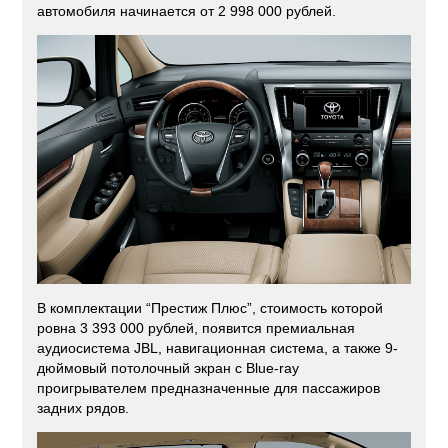
автомобиля начинается от 2 998 000 рублей.
В комплектации “Престиж Плюс”, стоимость которой
ровна 3 393 000 рублей, появится премиальная
аудиосистема JBL, навигационная система, а также 9-
дюймовый потолочный экран с Blue-ray
проигрывателем предназначенные для пассажиров
задних рядов.