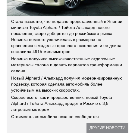
Стало известно, что недавно представленный в Японии
минивэн Toyota Alphard / Тойота Альпхард нового
поколения, скоро доберется до российского рынка.
Новинка немного увеличилась в размерах по
сравнению с моделью прошлого поколения и ее длина
составила 4915 миллиметров.
Новинка получила высококачественные отделочные
материалы салона и девять вариантов трансформации
салона.
Новый Alphard / Альпхард получил модернизированную
подвеску, которая сделала автомобиль более
устойчивым на высоких скоростях.
Скорее всего, как и предшественник, новый Toyota
Alphard / Тойота Альпхард придет в Россию с 3,5-
литровым мотором.
Стоимость автомобиля пока не сообщается.
ДРУГИЕ НОВОСТИ